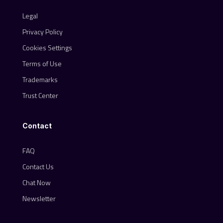
Legal
Privacy Policy
Cookies Settings
Terms of Use
Trademarks
Trust Center
Contact
FAQ
Contact Us
Chat Now
Newsletter