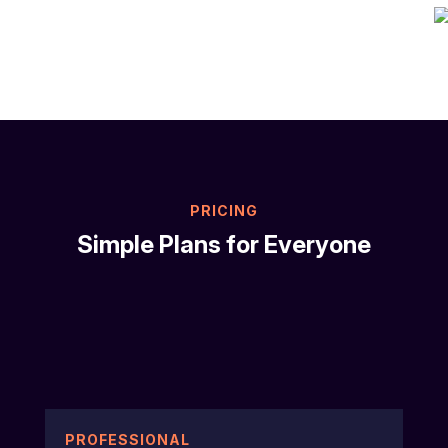
PRICING
Simple Plans for Everyone
PROFESSIONAL