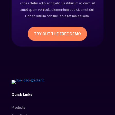
consectetur adipiscing elit. Vestibulum ac diam sit
amet quam vehicula elementum sed sit amet dui.
Donec rutrum congue leo eget malesuada.
TRY OUT THE FREE DEMO
Quick Links
Products