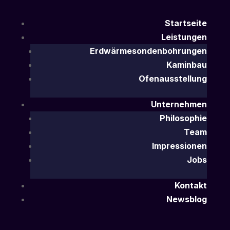
Startseite
Leistungen
Erdwärmesondenbohrungen
Kaminbau
Ofenausstellung
Unternehmen
Philosophie
Team
Impressionen
Jobs
Kontakt
Newsblog