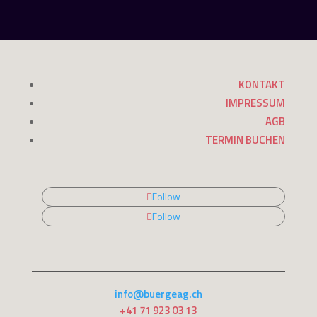
KONTAKT
IMPRESSUM
AGB
TERMIN BUCHEN
Follow
Follow
info@buergeag.ch
+41 71 923 03 13